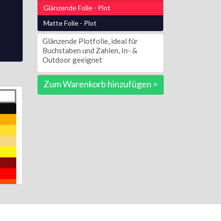
Glänzende Folie - Plot
Matte Folie - Plot
Glänzende Plotfolie, ideal für
Buchstaben und Zahlen, In- &
Outdoor geeignet
Zum Warenkorb hinzufügen >