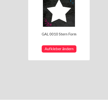
GAL 0010 Stern Form
Aufkleber ändern