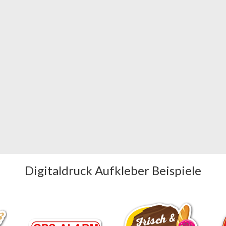
Digitaldruck Aufkleber Beispiele