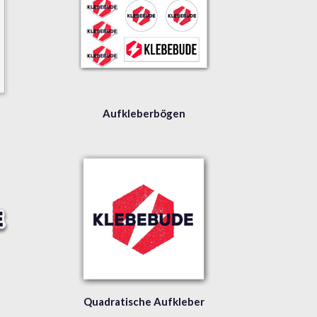
Aufkleberbögen
Quadratische Aufkleber