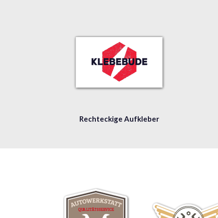
Rechteckige Aufkleber