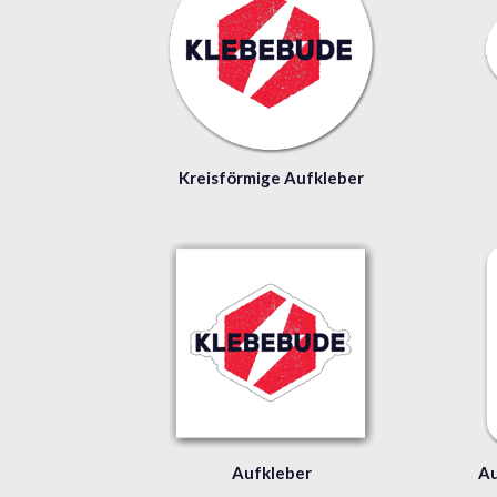
Kreisförmige Aufkleber
Aufkleber
Au