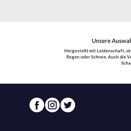
Unsere Auswahl
Hergestellt mit Leidenschaft, s
Regen oder Schnee. Auch die V
Scha