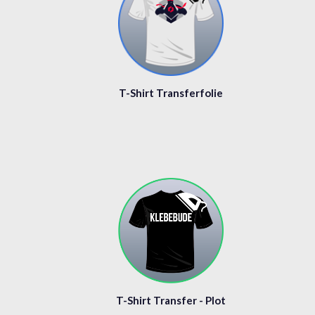
T-Shirt Transferfolie
T-Shirt Transfer - Plot