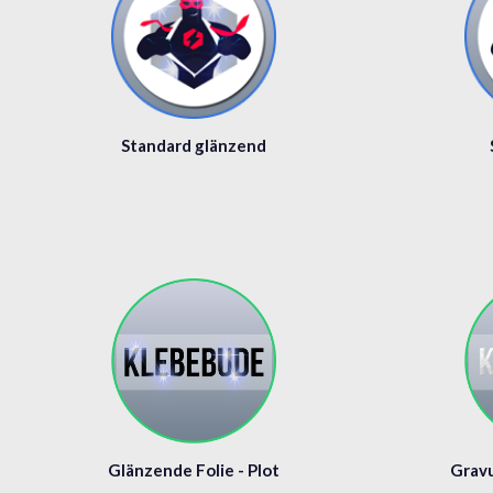
Standard glänzend
Glänzende Folie - Plot
Gravu