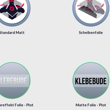
Standard Matt
Scheibenfolie
reffekt Folie - Plot
Matte Folie - Plot