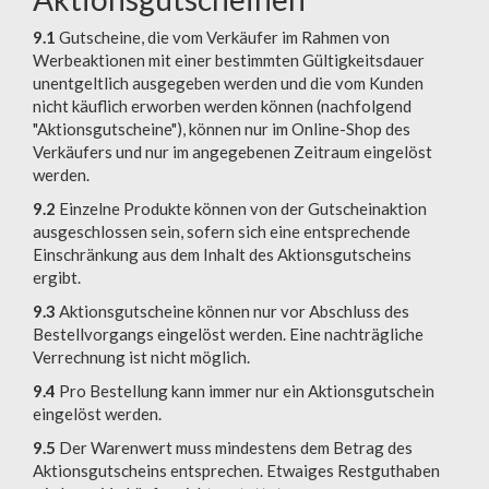
9.1
Gutscheine, die vom Verkäufer im Rahmen von
Werbeaktionen mit einer bestimmten Gültigkeitsdauer
unentgeltlich ausgegeben werden und die vom Kunden
nicht käuflich erworben werden können (nachfolgend
"Aktionsgutscheine"), können nur im Online-Shop des
Verkäufers und nur im angegebenen Zeitraum eingelöst
werden.
9.2
Einzelne Produkte können von der Gutscheinaktion
ausgeschlossen sein, sofern sich eine entsprechende
Einschränkung aus dem Inhalt des Aktionsgutscheins
ergibt.
9.3
Aktionsgutscheine können nur vor Abschluss des
Bestellvorgangs eingelöst werden. Eine nachträgliche
Verrechnung ist nicht möglich.
9.4
Pro Bestellung kann immer nur ein Aktionsgutschein
eingelöst werden.
9.5
Der Warenwert muss mindestens dem Betrag des
Aktionsgutscheins entsprechen. Etwaiges Restguthaben