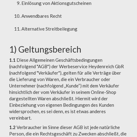
Einlösung von Aktionsgutscheinen
Anwendbares Recht
Alternative Streitbeilegung
1) Geltungsbereich
1.1
Diese Allgemeinen Geschäftsbedingungen
(nachfolgend "AGB") der Werbeservice Heydenreich GbR
(nachfolgend "Verkäufer"), gelten für alle Verträge über
die Lieferung von Waren, die ein Verbraucher oder
Unternehmer (nachfolgend „Kunde“) mit dem Verkäufer
hinsichtlich der vom Verkäufer in seinem Online-Shop
dargestellten Waren abschließt. Hiermit wird der
Einbeziehung von eigenen Bedingungen des Kunden
widersprochen, es sei denn, es ist etwas anderes
vereinbart.
1.2
Verbraucher im Sinne dieser AGB ist jede natürliche
Person, die ein Rechtsgeschäft zu Zwecken abschließt, die