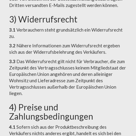
Dritten versandten E-Mails zugestellt werden können.
3) Widerrufsrecht
3.1
Verbrauchern steht grundsätzlich ein Widerrufsrecht
zu.
3.2
Nähere Informationen zum Widerrufsrecht ergeben
sich aus der Widerrufsbelehrung des Verkäufers.
3.3
Das Widerrufsrecht gilt nicht für Verbraucher, die zum
Zeitpunkt des Vertragsschlusses keinem Mitgliedstaat der
Europäischen Union angehören und deren alleiniger
Wohnsitz und Lieferadresse zum Zeitpunkt des
Vertragsschlusses außerhalb der Europäischen Union
liegen.
4) Preise und
Zahlungsbedingungen
4.1
Sofern sich aus der Produktbeschreibung des
Verkäufers nichts anderes ergibt, handelt es sich bei den