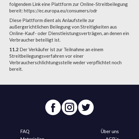
folgendem Link eine Plattform zur Online-Streitbeilegung
bereit: https://ec.europa.eu/consumers/odr
Diese Plattform dient als Anlaufstelle zur
außergerichtlichen Beilegung von Streitigkeiten aus
Online-Kauf- oder Dienstleistungsverträgen, an denen ein
Verbraucher beteiligt ist.
11.2
Der Verkäufer ist zur Teilnahme an einem
Streitbeilegungsverfahren vor einer
Verbraucherschlichtungsstelle weder verpflichtet noch
bereit.
FAQ
Über uns