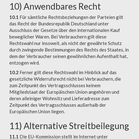
10) Anwendbares Recht
10.1
Für sämtliche Rechtsbeziehungen der Parteien gilt
das Recht der Bundesrepublik Deutschland unter
Ausschluss der Gesetze über den internationalen Kauf
beweglicher Waren. Bei Verbrauchern gilt diese
Rechtswahl nur insoweit, als nicht der gewährte Schutz
durch zwingende Bestimmungen des Rechts des Staates, in
dem der Verbraucher seinen gewöhnlichen Aufenthalt hat,
entzogen wird.
10.2
Ferner gilt diese Rechtswahl im Hinblick auf das
gesetzliche Widerrufsrecht nicht bei Verbrauchern, die
zum Zeitpunkt des Vertragsschlusses keinem
Mitgliedstaat der Europäischen Union angehören und
deren alleiniger Wohnsitz und Lieferadresse zum
Zeitpunkt des Vertragsschlusses außerhalb der
Europäischen Union liegen.
11) Alternative Streitbeilegung
11.1
Die EU-Kommission stellt im Internet unter