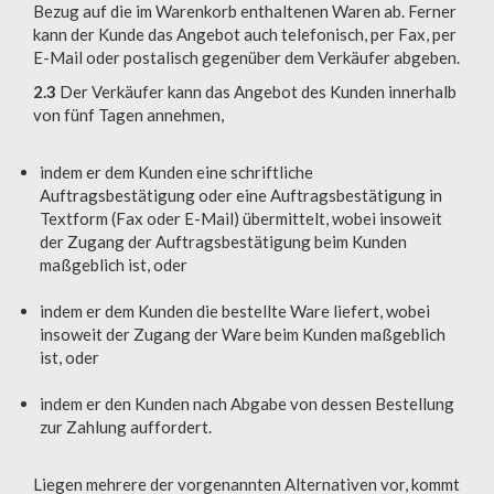
Bezug auf die im Warenkorb enthaltenen Waren ab. Ferner
kann der Kunde das Angebot auch telefonisch, per Fax, per
E-Mail oder postalisch gegenüber dem Verkäufer abgeben.
2.3
Der Verkäufer kann das Angebot des Kunden innerhalb
von fünf Tagen annehmen,
indem er dem Kunden eine schriftliche
Auftragsbestätigung oder eine Auftragsbestätigung in
Textform (Fax oder E-Mail) übermittelt, wobei insoweit
der Zugang der Auftragsbestätigung beim Kunden
maßgeblich ist, oder
indem er dem Kunden die bestellte Ware liefert, wobei
insoweit der Zugang der Ware beim Kunden maßgeblich
ist, oder
indem er den Kunden nach Abgabe von dessen Bestellung
zur Zahlung auffordert.
Liegen mehrere der vorgenannten Alternativen vor, kommt