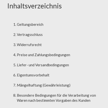
Inhaltsverzeichnis
Geltungsbereich
Vertragsschluss
Widerrufsrecht
Preise und Zahlungsbedingungen
Liefer- und Versandbedingungen
Eigentumsvorbehalt
Mängelhaftung (Gewährleistung)
Besondere Bedingungen für die Verarbeitung von
Waren nach bestimmten Vorgaben des Kunden