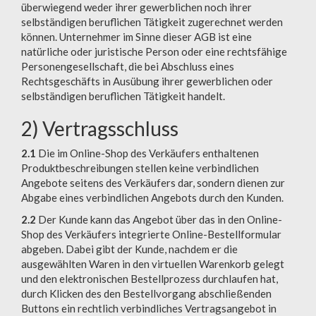
überwiegend weder ihrer gewerblichen noch ihrer
selbständigen beruflichen Tätigkeit zugerechnet werden
können. Unternehmer im Sinne dieser AGB ist eine
natürliche oder juristische Person oder eine rechtsfähige
Personengesellschaft, die bei Abschluss eines
Rechtsgeschäfts in Ausübung ihrer gewerblichen oder
selbständigen beruflichen Tätigkeit handelt.
2) Vertragsschluss
2.1
Die im Online-Shop des Verkäufers enthaltenen
Produktbeschreibungen stellen keine verbindlichen
Angebote seitens des Verkäufers dar, sondern dienen zur
Abgabe eines verbindlichen Angebots durch den Kunden.
2.2
Der Kunde kann das Angebot über das in den Online-
Shop des Verkäufers integrierte Online-Bestellformular
abgeben. Dabei gibt der Kunde, nachdem er die
ausgewählten Waren in den virtuellen Warenkorb gelegt
und den elektronischen Bestellprozess durchlaufen hat,
durch Klicken des den Bestellvorgang abschließenden
Buttons ein rechtlich verbindliches Vertragsangebot in