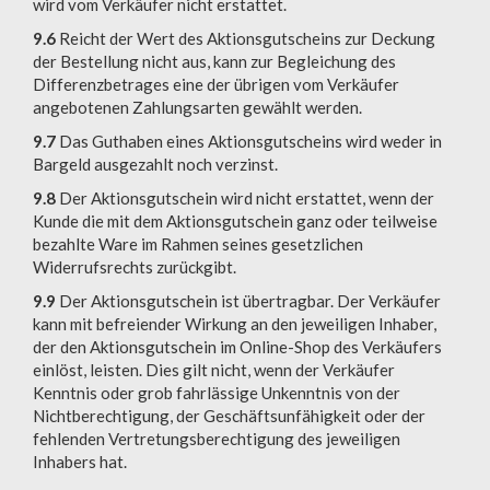
wird vom Verkäufer nicht erstattet.
9.6
Reicht der Wert des Aktionsgutscheins zur Deckung
der Bestellung nicht aus, kann zur Begleichung des
Differenzbetrages eine der übrigen vom Verkäufer
angebotenen Zahlungsarten gewählt werden.
9.7
Das Guthaben eines Aktionsgutscheins wird weder in
Bargeld ausgezahlt noch verzinst.
9.8
Der Aktionsgutschein wird nicht erstattet, wenn der
Kunde die mit dem Aktionsgutschein ganz oder teilweise
bezahlte Ware im Rahmen seines gesetzlichen
Widerrufsrechts zurückgibt.
9.9
Der Aktionsgutschein ist übertragbar. Der Verkäufer
kann mit befreiender Wirkung an den jeweiligen Inhaber,
der den Aktionsgutschein im Online-Shop des Verkäufers
einlöst, leisten. Dies gilt nicht, wenn der Verkäufer
Kenntnis oder grob fahrlässige Unkenntnis von der
Nichtberechtigung, der Geschäftsunfähigkeit oder der
fehlenden Vertretungsberechtigung des jeweiligen
Inhabers hat.