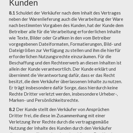
Kunden
8.1
Schuldet der Verkäufer nach dem Inhalt des Vertrages
neben der Warenlieferung auch die Verarbeitung der Ware
nach bestimmten Vorgaben des Kunden, hat der Kunde dem
Betreiber alle für die Verarbeitung erforderlichen Inhalte
wie Texte, Bilder oder Grafiken in den vom Betreiber
vorgegebenen Dateiformaten, Formatierungen, Bild- und
Dateigrößen zur Verfügung zu stellen und ihm die hierfür
erforderlichen Nutzungsrechte einzuräumen. Für die
Beschaffung und den Rechteerwerb an diesen Inhalten ist
allein der Kunde verantwortlich. Der Kunde erklärt und
übernimmt die Verantwortung dafür, dass er das Recht
besitzt, die dem Verkäufer überlassenen Inhalte zu nutzen.
Er trägt insbesondere dafür Sorge, dass hierdurch keine
Rechte Dritter verletzt werden, insbesondere Urheber-,
Marken- und Persönlichkeitsrechte.
8.2
Der Kunde stellt den Verkäufer von Ansprüchen
Dritter frei, die diese im Zusammenhang mit einer
Verletzung ihrer Rechte durch die vertragsgemäße
Nutzung der Inhalte des Kunden durch den Verkäufer