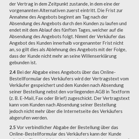
der Vertrag in dem Zeitpunkt zustande, in dem eine der
vorgenannten Alternativen zuerst eintritt. Die Frist zur
Annahme des Angebots beginnt am Tag nach der
Absendung des Angebots durch den Kunden zu laufen und
endet mit dem Ablauf des fünften Tages, welcher auf die
Absendung des Angebots folgt. Nimmt der Verkäufer das
Angebot des Kunden innerhalb vorgenannter Frist nicht
an, so gilt dies als Ablehnung des Angebots mit der Folge,
dass der Kunde nicht mehr an seine Willenserklärung
gebunden ist.
2.4
Bei der Abgabe eines Angebots über das Online-
Bestellformular des Verkäufers wird der Vertragstext vom
Verkäufer gespeichert und dem Kunden nach Absendung
seiner Bestellung nebst den vorliegenden AGB in Textform
(z. B. E-Mail, Fax oder Brief) zugeschickt. Der Vertragstext
kann vom Kunden nach Absendung seiner Bestellung
jedoch nicht mehr über die Internetseite des Verkäufers
abgerufen werden.
2.5
Vor verbindlicher Abgabe der Bestellung über das
Online-Bestellformular des Verkäufers kann der Kunde