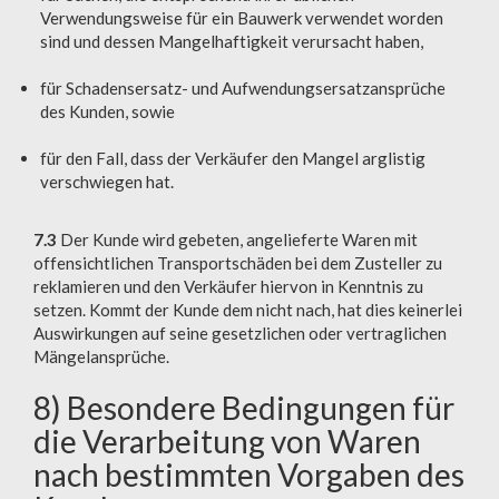
Verwendungsweise für ein Bauwerk verwendet worden
sind und dessen Mangelhaftigkeit verursacht haben,
für Schadensersatz- und Aufwendungsersatzansprüche
des Kunden, sowie
für den Fall, dass der Verkäufer den Mangel arglistig
verschwiegen hat.
7.3
Der Kunde wird gebeten, angelieferte Waren mit
offensichtlichen Transportschäden bei dem Zusteller zu
reklamieren und den Verkäufer hiervon in Kenntnis zu
setzen. Kommt der Kunde dem nicht nach, hat dies keinerlei
Auswirkungen auf seine gesetzlichen oder vertraglichen
Mängelansprüche.
8) Besondere Bedingungen für
die Verarbeitung von Waren
nach bestimmten Vorgaben des