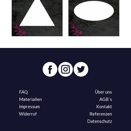
FAQ
Über uns
Materialien
AGB´s
Impressum
Kontakt
Widerruf
Referenzen
Datenschutz