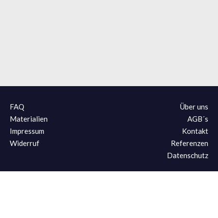
FAQ
Über uns
Materialien
AGB´s
Impressum
Kontakt
Widerruf
Referenzen
Datenschutz