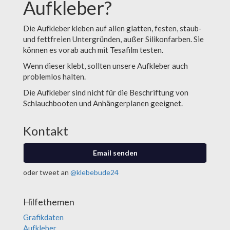
Aufkleber?
Die Aufkleber kleben auf allen glatten, festen, staub-
und fettfreien Untergründen, außer Silikonfarben. Sie
können es vorab auch mit Tesafilm testen.
Wenn dieser klebt, sollten unsere Aufkleber auch
problemlos halten.
Die Aufkleber sind nicht für die Beschriftung von
Schlauchbooten und Anhängerplanen geeignet.
Kontakt
Email senden
oder tweet an
@klebebude24
Hilfethemen
Grafikdaten
Aufkleber