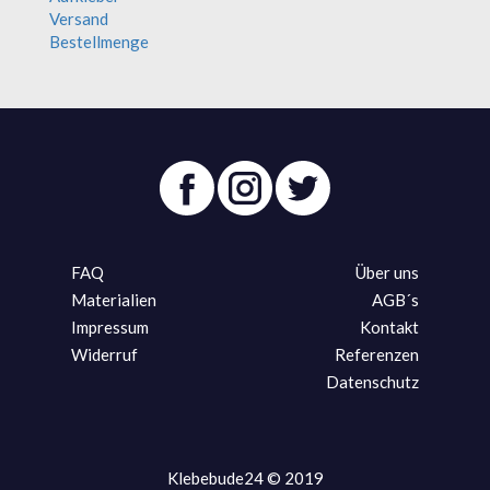
Versand
Bestellmenge
FAQ
Über uns
Materialien
AGB´s
Impressum
Kontakt
Widerruf
Referenzen
Datenschutz
Klebebude24 © 2019