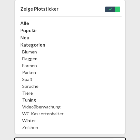
Zeige Plotsticker
Alle
Populär
Neu
Kategorien
Blumen
Flaggen
Formen
Parken
Spaß
Sprüche
Tiere
Tuning
Videoüberwachung
WC-Kassettenhalter
Winter
Zeichen