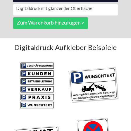
Digitaldruck mit glänzender Oberfläche
Zum Warenkorb hinzufügen >
Digitaldruck Aufkleber Beispiele