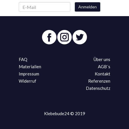
Anmelden
FAQ
Über uns
Materialien
AGB´s
Impressum
Kontakt
Widerruf
Referenzen
Datenschutz
Klebebude24 © 2019