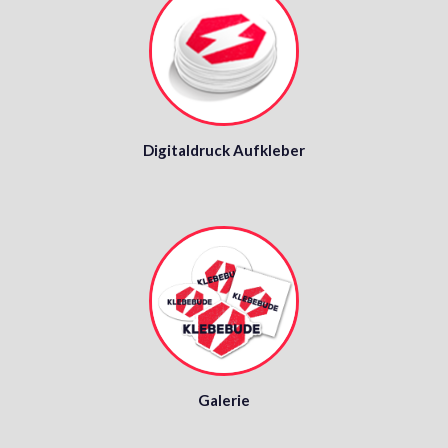
Digitaldruck Aufkleber
Galerie