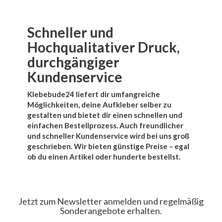
Schneller und
Hochqualitativer Druck,
durchgängiger
Kundenservice
Klebebude24 liefert dir umfangreiche
Möglichkeiten, deine Aufkleber selber zu
gestalten und bietet dir einen schnellen und
einfachen Bestellprozess. Auch freundlicher
und schneller Kundenservice wird bei uns groß
geschrieben. Wir bieten günstige Preise – egal
ob du einen Artikel oder hunderte bestellst.
Jetzt zum Newsletter anmelden und regelmäßig
Sonderangebote erhalten.