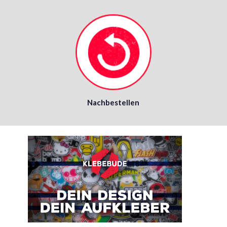
Nachbestellen